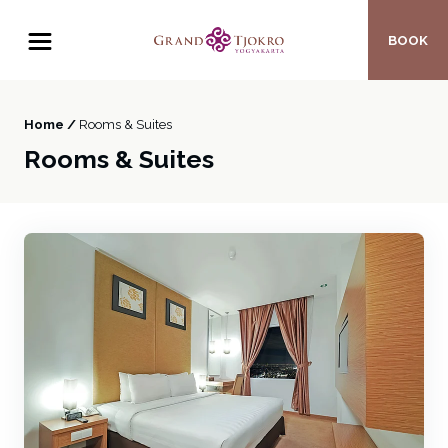
BOOK
Home /
Rooms & Suites
Rooms & Suites