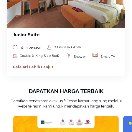
Junior Suite
2 Dewasa 1 Anak
32 m persegi
Double (1 King Size Bed)
Shower
Smart TV
Pelajari Lebih Lanjut
DAPATKAN HARGA TERBAIK
Dapatkan penawaran eksklusif! Pesan kamar langsung melalui
website resmi kami untuk mendapatkan harga terbaik.