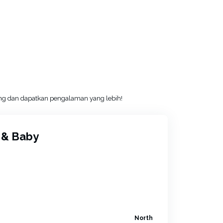
ang dan dapatkan pengalaman yang lebih!
 & Baby
North