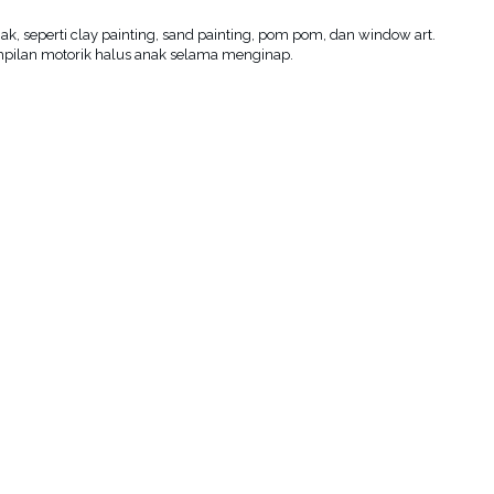
, seperti clay painting, sand painting, pom pom, dan window art.
rampilan motorik halus anak selama menginap.