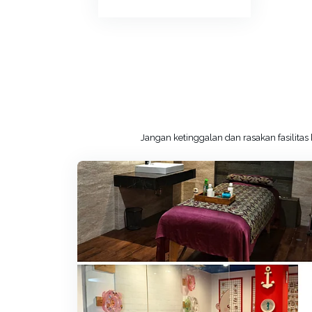
Jangan ketinggalan dan rasakan fasilit